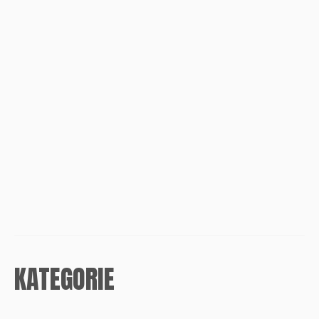
KATEGORIE