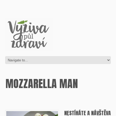
MOZZARELLA MAN
NESTÍHÁTE A NÁVŠTĚVA