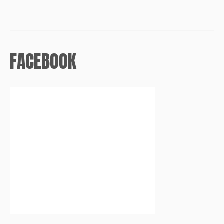
FACEBOOK