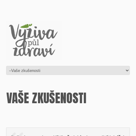
VAŠE ZKUŠENOSTI