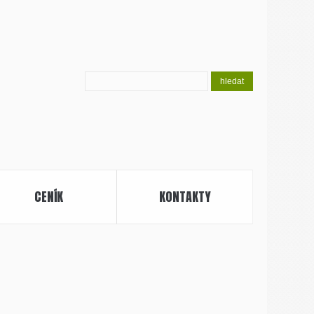
CENÍK
KONTAKTY