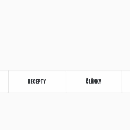
RECEPTY
ČLÁNKY